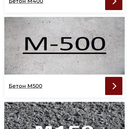
Бетон М400
Бетон М500