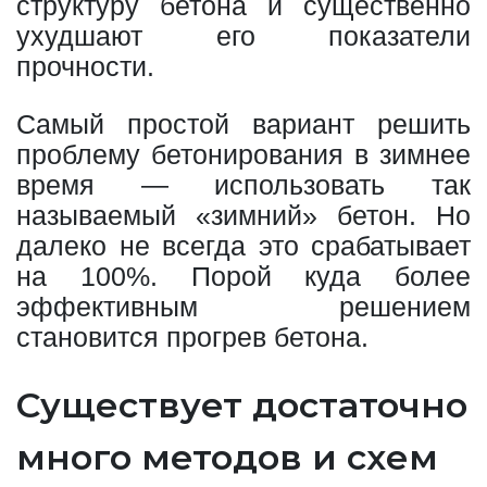
структуру бетона и существенно
ухудшают его показатели
прочности.
Самый простой вариант решить
проблему бетонирования в зимнее
время — использовать так
называемый «зимний» бетон. Но
далеко не всегда это срабатывает
на 100%. Порой куда более
эффективным решением
становится прогрев бетона.
Существует достаточно
много методов и схем