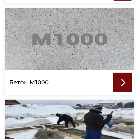
Бетон М1000