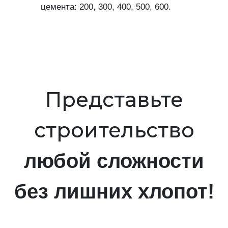
цемента: 200, 300, 400, 500, 600.
Представьте
строительство
любой сложности
без лишних хлопот!