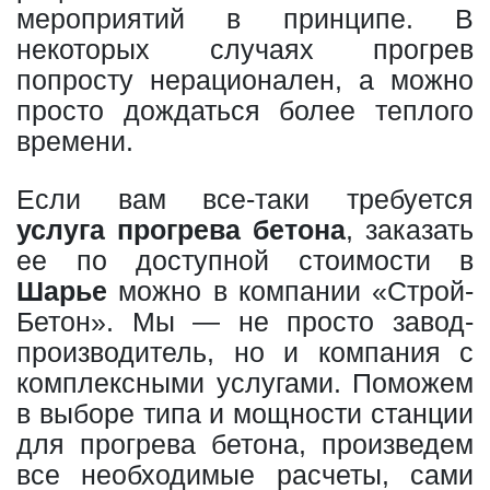
мероприятий в принципе. В
некоторых случаях прогрев
попросту нерационален, а можно
просто дождаться более теплого
времени.
Если вам все-таки требуется
услуга прогрева бетона
, заказать
ее по доступной стоимости в
Шарье
можно в компании «Строй-
Бетон». Мы — не просто завод-
производитель, но и компания с
комплексными услугами. Поможем
в выборе типа и мощности станции
для прогрева бетона, произведем
все необходимые расчеты, сами