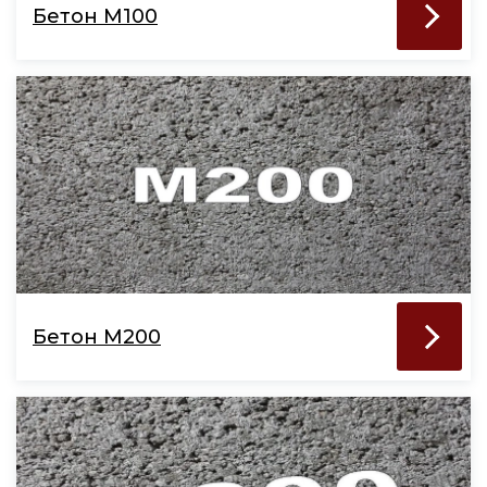
Бетон М100
Бетон М200