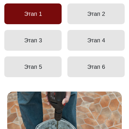
Этап 1
Этап 2
Этап 3
Этап 4
Этап 5
Этап 6