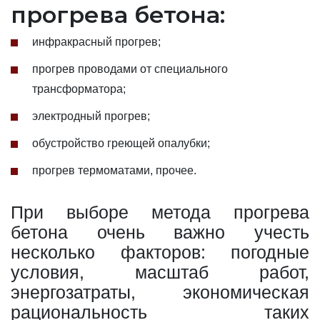
прогрева бетона:
инфракрасный прогрев;
прогрев проводами от специального
трансформатора;
электродный прогрев;
обустройство греющей опалубки;
прогрев термоматами, прочее.
При выборе метода прогрева
бетона очень важно учесть
несколько факторов: погодные
условия, масштаб работ,
энергозатраты, экономическая
рациональность таких