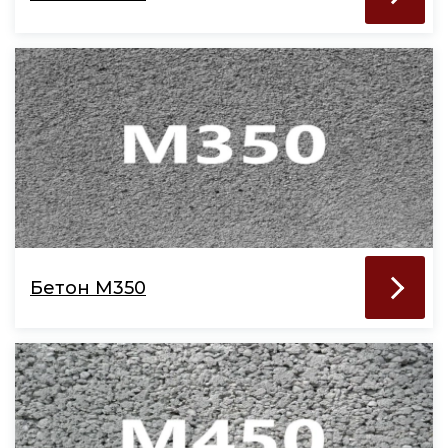
Бетон М350