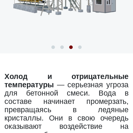
Холод и отрицательные
температуры
— серьезная угроза
для бетонной смеси. Вода в
составе начинает промерзать,
превращаясь в ледяные
кристаллы. Они в свою очередь
оказывают воздействие на