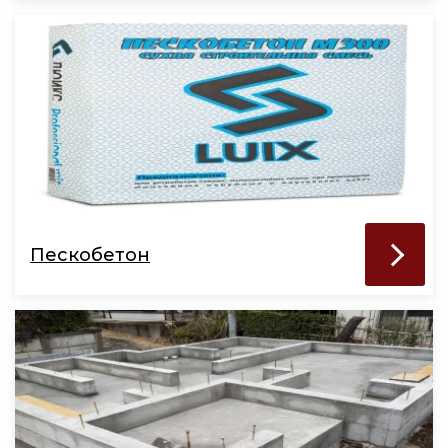
Пескобетон