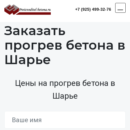
+7 (925) 499-32-76
Заказать
прогрев бетона в
Шарье
Цены на прогрев бетона в
Шарье