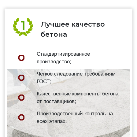
Лучшее качество
бетона
Стандартизированное
производство;
Четкое следование требованиям
ГОСТ;
Качественные компоненты бетона
от поставщиков;
Производственный контроль на
всех этапах.