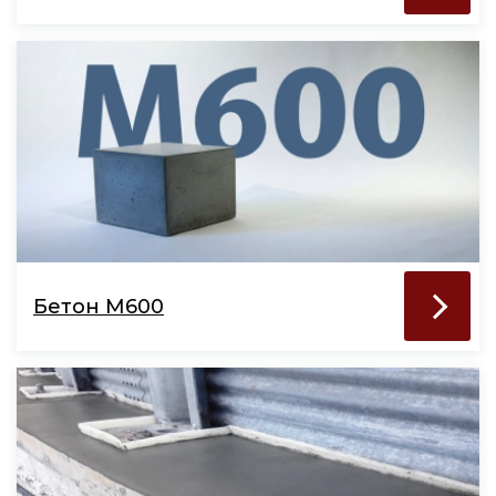
Бетон М600