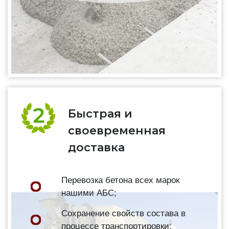
Быстрая и
своевременная
доставка
Перевозка бетона всех марок
нашими АБС;
Сохранение свойств состава в
процессе транспортировки;