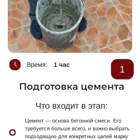
Время:
1 час
1
Подготовка цемента
Что входит в этап:
Цемент — основа бетонной смеси. Его
требуется больше всего, и важно выбрать
подходящую для конкретных целей марку