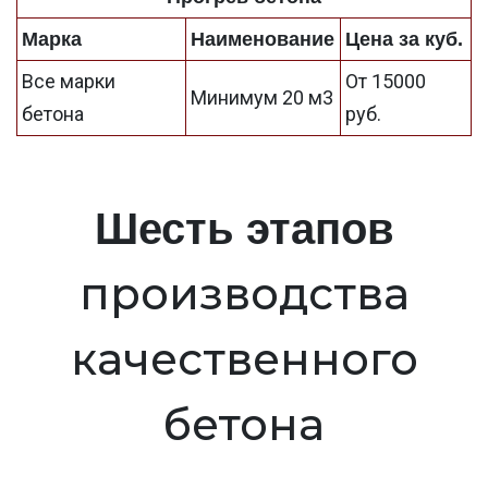
Марка
Наименование
Цена за куб.
Все марки
От 15000
Минимум 20 м3
бетона
руб.
Шесть этапов
производства
качественного
бетона