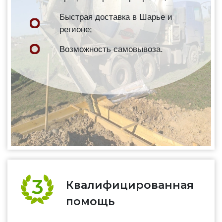
Быстрая доставка в Шарье и
регионе;
Возможность самовывоза.
Квалифицированная
помощь