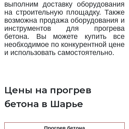
выполним доставку оборудования
на строительную площадку. Также
возможна продажа оборудования и
инструментов для прогрева
бетона. Вы можете купить все
необходимое по конкурентной цене
и использовать самостоятельно.
Цены на прогрев
бетона в Шарье
Прогрев бетона