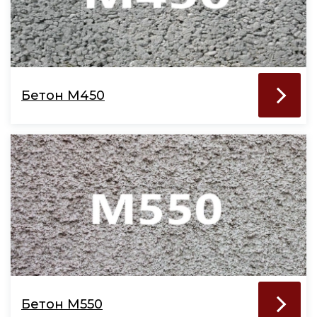
Бетон М450
Бетон М550