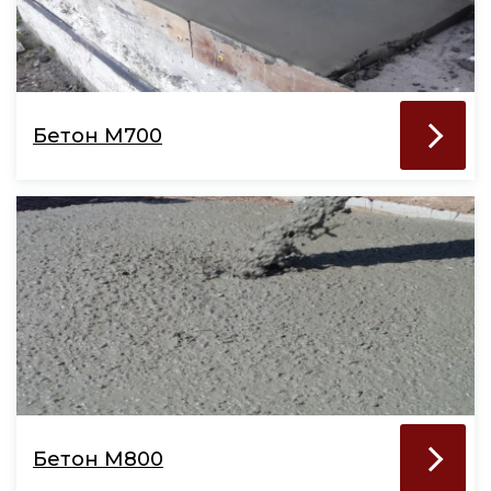
Бетон М700
Бетон М800