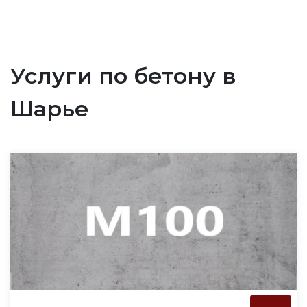
Услуги по бетону в
Шарье