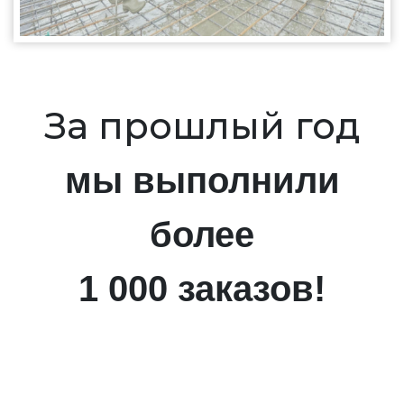
За прошлый год
мы выполнили
более
1 000 заказов!