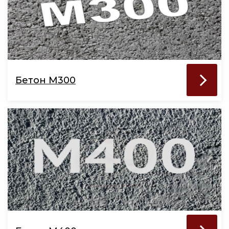
Бетон М300