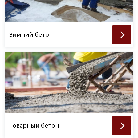
Зимний бетон
Товарный бетон