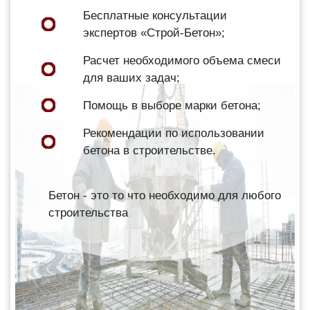
Бесплатные консультации
экспертов «Строй-Бетон»;
Расчет необходимого объема смеси
для ваших задач;
Помощь в выборе марки бетона;
Рекомендации по использовании
бетона в строительстве.
Бетон - это то что необходимо для любого
строительства