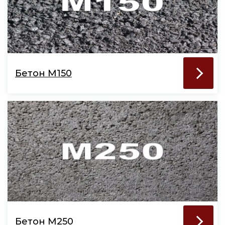
Бетон М150
Бетон М250