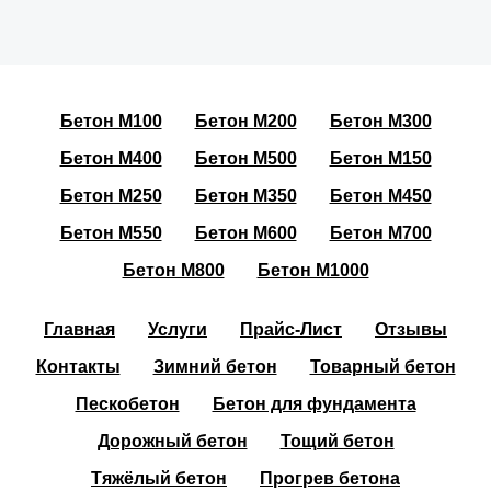
Бетон М100
Бетон М200
Бетон М300
Бетон М400
Бетон М500
Бетон М150
Бетон М250
Бетон М350
Бетон М450
Бетон М550
Бетон М600
Бетон М700
Бетон М800
Бетон М1000
Главная
Услуги
Прайс-Лист
Отзывы
Контакты
Зимний бетон
Товарный бетон
Пескобетон
Бетон для фундамента
Дорожный бетон
Тощий бетон
Тяжёлый бетон
Прогрев бетона