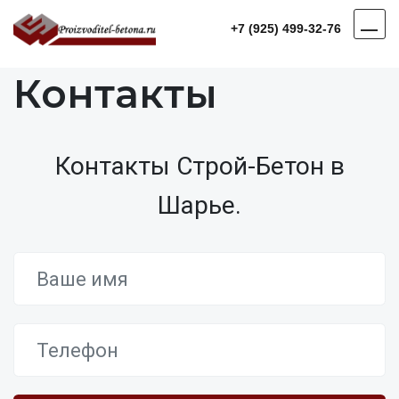
+7 (925) 499-32-76
Контакты
Контакты Строй-Бетон в
Шарье.