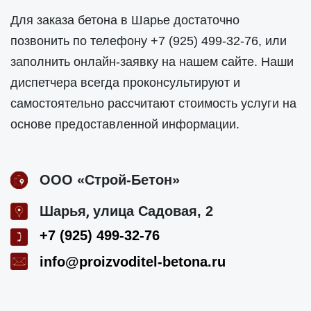
Для заказа бетона в Шарье достаточно
позвонить по телефону
+7 (925) 499-32-76
, или
заполнить онлайн-заявку на нашем сайте. Наши
диспетчера всегда проконсультируют и
самостоятельно рассчитают стоимость услуги на
основе предоставленной информации.
ООО «Строй-Бетон»
,
Шарья
улица Садовая, 2
+7 (925) 499-32-76
info@proizvoditel-betona.ru