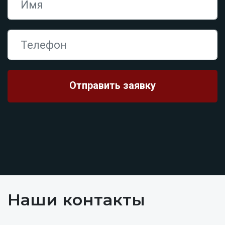
Наши контакты