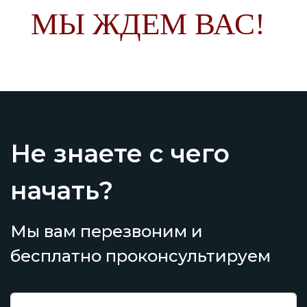
МЫ ЖДЕМ ВАС!
Не знаете с чего
начать?
Мы вам перезвоним и
бесплатно проконсультируем